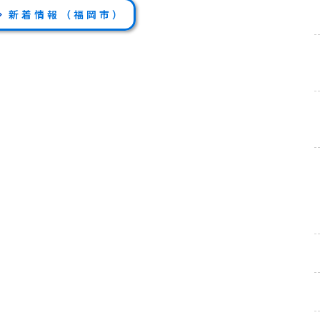
新着情報（福岡市）