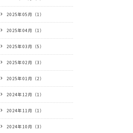
2025年05月（1）
2025年04月（1）
2025年03月（5）
2025年02月（3）
2025年01月（2）
2024年12月（1）
2024年11月（1）
2024年10月（3）