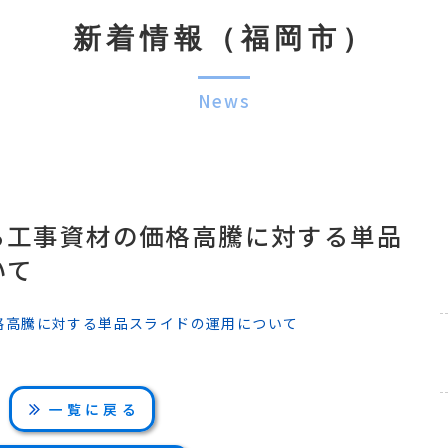
新着情報（福岡市）
News
る工事資材の価格高騰に対する単品
いて
格高騰に対する単品スライドの運用について
一覧に戻る