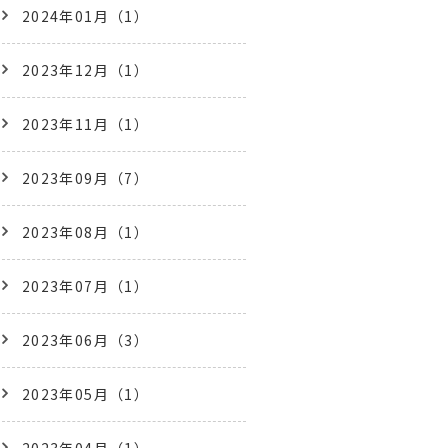
2024年01月（1）
2023年12月（1）
2023年11月（1）
2023年09月（7）
2023年08月（1）
2023年07月（1）
2023年06月（3）
2023年05月（1）