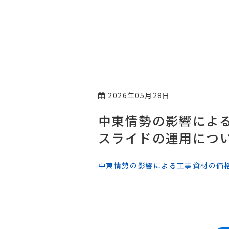
2026年05月28日
中東情勢の影響によ
スライドの運用につ
中東情勢の影響による工事資材の価