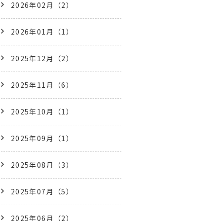
2026年02月（2）
2026年01月（1）
2025年12月（2）
2025年11月（6）
2025年10月（1）
2025年09月（1）
2025年08月（3）
2025年07月（5）
2025年06月（2）