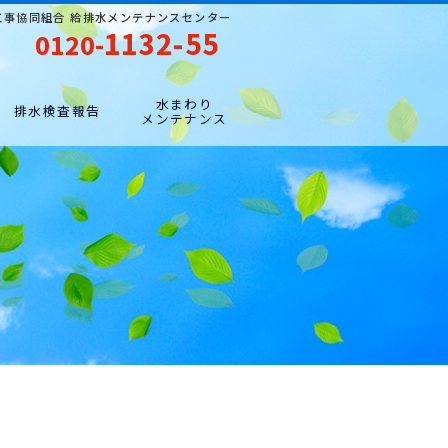
工事協同組合 給排水メンテナンスセンター
1132-55
0120-
水まわり
排水検査報告
メンテナンス