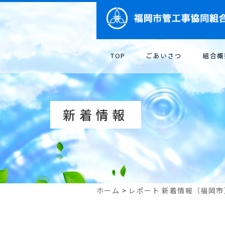
TOP
ごあいさつ
組合概
新着情報
ホーム
>
レポート
新着情報（福岡市