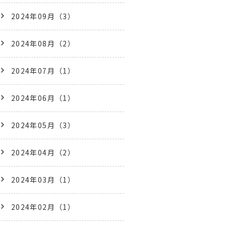
2024年09月（3）
2024年08月（2）
2024年07月（1）
2024年06月（1）
2024年05月（3）
2024年04月（2）
2024年03月（1）
2024年02月（1）