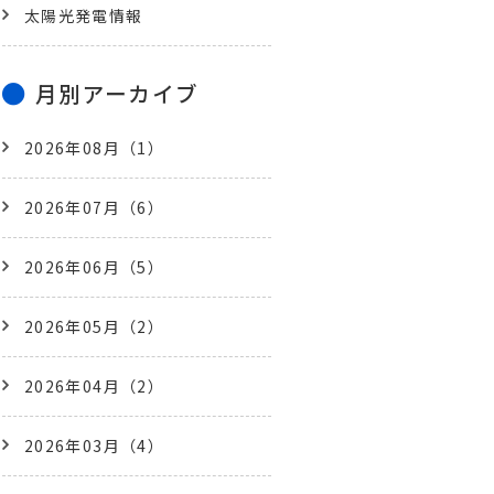
太陽光発電情報
月別アーカイブ
2026年08月（1）
2026年07月（6）
2026年06月（5）
2026年05月（2）
2026年04月（2）
2026年03月（4）