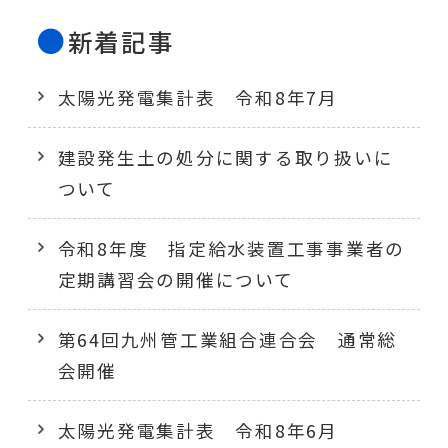
新着記事
太陽光発電集計表 令和8年7月
建設発生土の処分に関する取り扱いに
ついて
令和8年度 指定給水装置工事事業者の
定期講習会の開催について
第64回九州管工業組合連合会 通常総
会開催
太陽光発電集計表 令和8年6月