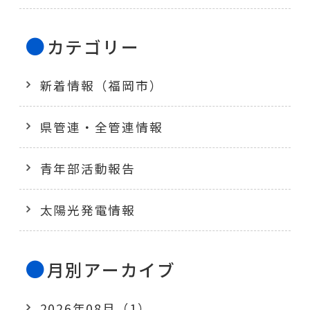
カテゴリー
新着情報（福岡市）
県管連・全管連情報
青年部活動報告
太陽光発電情報
月別アーカイブ
2026年08月（1）