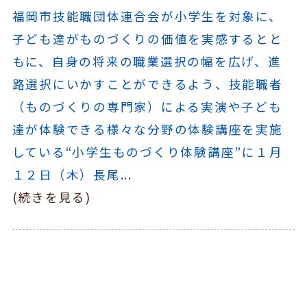
福岡市技能職団体連合会が小学生を対象に、
子ども達がものづくりの価値を実感するとと
もに、自身の将来の職業選択の幅を広げ、進
路選択にいかすことができるよう、技能職者
（ものづくりの専門家）による実演や子ども
達が体験できる様々な分野の体験講座を実施
している“小学生ものづくり体験講座”に１月
１２日（木）長尾...
(続きを見る)