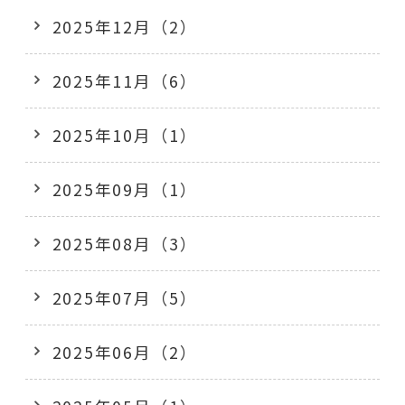
2025年12月（2）
2025年11月（6）
2025年10月（1）
2025年09月（1）
2025年08月（3）
2025年07月（5）
2025年06月（2）