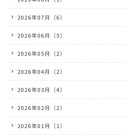
2026年07月（6）
2026年06月（5）
2026年05月（2）
2026年04月（2）
2026年03月（4）
2026年02月（2）
2026年01月（1）