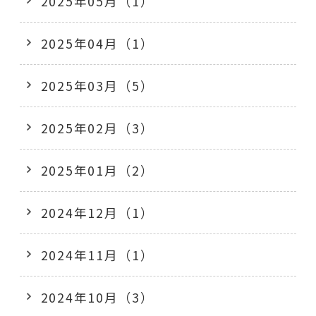
2025年05月（1）
2025年04月（1）
2025年03月（5）
2025年02月（3）
2025年01月（2）
2024年12月（1）
2024年11月（1）
2024年10月（3）