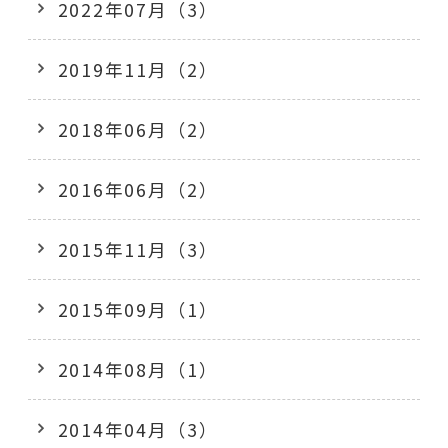
2022年07月（3）
2019年11月（2）
2018年06月（2）
2016年06月（2）
2015年11月（3）
2015年09月（1）
2014年08月（1）
2014年04月（3）