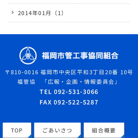
2014年01月（1）
〒810-0016 福岡市中央区平和3丁目20番 10号
福管協 「広報・企画・情報委員会」
TEL 092-531-3066
FAX 092-522-5287
TOP
ごあいさつ
組合概要