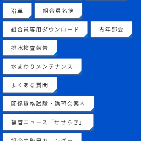
沿革
組合員名簿
組合員専用ダウンロード
青年部会
排水検査報告
水まわりメンテナンス
よくある質問
関係資格試験・講習会案内
福管ニュース「せせらぎ」
組合事務局カレンダー