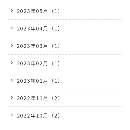
2023年05月（1）
2023年04月（1）
2023年03月（1）
2023年02月（1）
2023年01月（1）
2022年11月（2）
2022年10月（2）