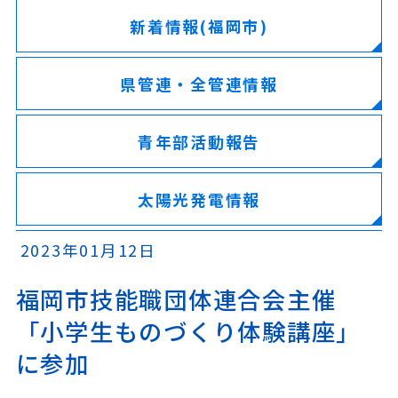
新着情報(福岡市)
県管連・全管連情報
青年部活動報告
太陽光発電情報
2023年01月12日
福岡市技能職団体連合会主催
「小学生ものづくり体験講座」
に参加