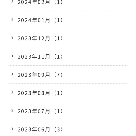
2024年02月（1）
2024年01月（1）
2023年12月（1）
2023年11月（1）
2023年09月（7）
2023年08月（1）
2023年07月（1）
2023年06月（3）