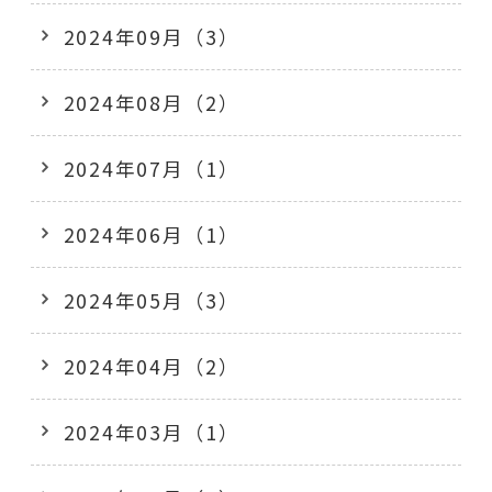
2024年09月（3）
2024年08月（2）
2024年07月（1）
2024年06月（1）
2024年05月（3）
2024年04月（2）
2024年03月（1）