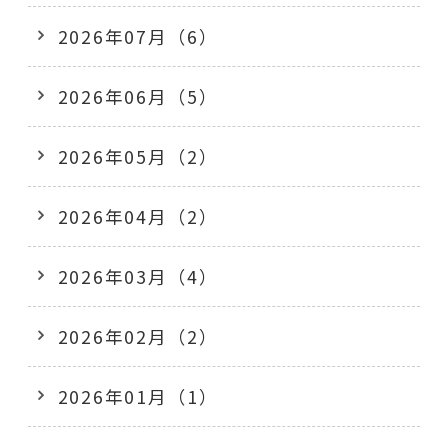
2026年07月（6）
2026年06月（5）
2026年05月（2）
2026年04月（2）
2026年03月（4）
2026年02月（2）
2026年01月（1）