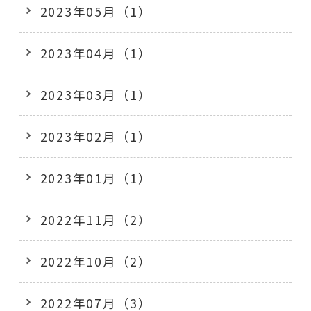
2023年05月（1）
2023年04月（1）
2023年03月（1）
2023年02月（1）
2023年01月（1）
2022年11月（2）
2022年10月（2）
2022年07月（3）