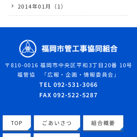
2014年01月（1）
〒810-0016 福岡市中央区平和3丁目20番 10号
福管協 「広報・企画・情報委員会」
TEL 092-531-3066
FAX 092-522-5287
TOP
ごあいさつ
組合概要