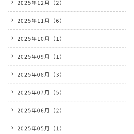
2025年12月（2）
2025年11月（6）
2025年10月（1）
2025年09月（1）
2025年08月（3）
2025年07月（5）
2025年06月（2）
2025年05月（1）