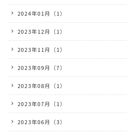
2024年01月（1）
2023年12月（1）
2023年11月（1）
2023年09月（7）
2023年08月（1）
2023年07月（1）
2023年06月（3）