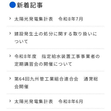
新着記事
太陽光発電集計表 令和8年7月
建設発生土の処分に関する取り扱いに
ついて
令和8年度 指定給水装置工事事業者の
定期講習会の開催について
第64回九州管工業組合連合会 通常総
会開催
太陽光発電集計表 令和8年6月