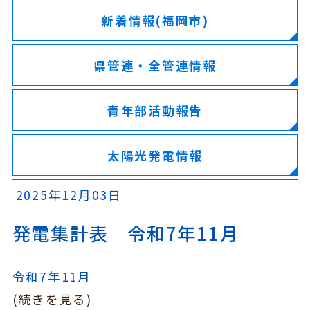
新着情報(福岡市)
県管連・全管連情報
青年部活動報告
太陽光発電情報
2025年12月03日
発電集計表 令和7年11月
令和7年11月
(続きを見る)