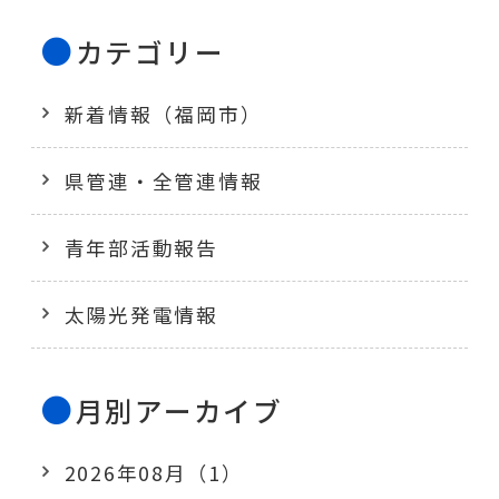
カテゴリー
新着情報（福岡市）
県管連・全管連情報
青年部活動報告
太陽光発電情報
月別アーカイブ
2026年08月（1）