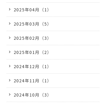
2025年04月（1）
2025年03月（5）
2025年02月（3）
2025年01月（2）
2024年12月（1）
2024年11月（1）
2024年10月（3）