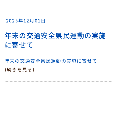
2025年12月01日
年末の交通安全県民運動の実施
に寄せて
年末の交通安全県民運動の実施に寄せて
(続きを見る)