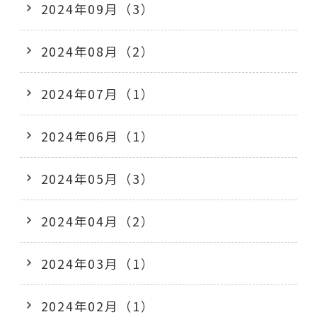
2024年09月（3）
2024年08月（2）
2024年07月（1）
2024年06月（1）
2024年05月（3）
2024年04月（2）
2024年03月（1）
2024年02月（1）